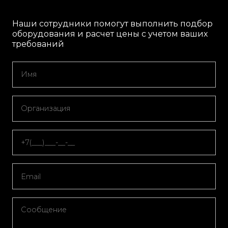
Наши сотрудники помогут выполнить подбор
оборудования и расчет цены с учетом ваших
требований