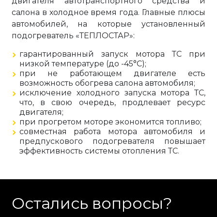
двигателя автотранспортного средства и
салона в холодное время года. Главные плюсы
автомобилей, на которые установленный
подогреватель «ТЕПЛОСТАР»:
гарантированный запуск мотора ТС при
низкой температуре (до -45°C);
при не работающем двигателе есть
возможность обогрева салона автомобиля;
исключение холодного запуска мотора ТС,
что, в свою очередь, продлевает ресурс
двигателя;
при прогретом моторе экономится топливо;
совместная работа мотора автомобиля и
предпускового подогревателя повышает
эффективность системы отопления ТС.
Остались вопросы?