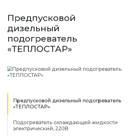
Предпусковой
дизельный
подогреватель
«ТЕПЛОСТАР»
Предпусковой дизельный подогреватель
«ТЕПЛОСТАР»
Подогреватель охлаждающей жидкости
электрический, 220В