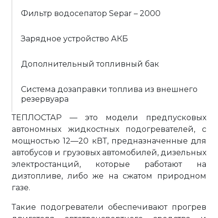
Фильтр водосепатор Separ – 2000
Зарядное устройство АКБ
Дополнительный топливный бак
Система дозаправки топлива из внешнего
резервуара
ТЕПЛОСТАР — это модели предпусковых
автономных жидкостных подогревателей, с
мощностью 12—20 кВТ, предназначенные для
автобусов и грузовых автомобилей, дизельных
электростанций, которые работают на
дизтопливе, либо же на сжатом природном
газе.
Такие подогреватели обеспечивают прогрев