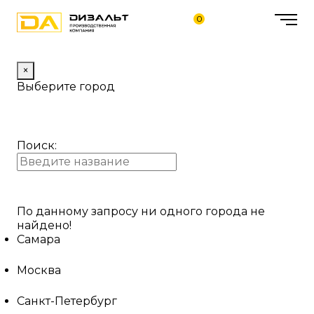
0
×
Выберите город
Поиск:
По данному запросу ни одного города не
найдено!
Самара
Москва
Санкт-Петербург