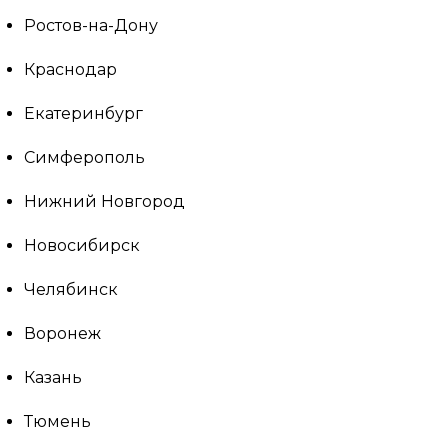
Ростов-на-Дону
Краснодар
Екатеринбург
Симферополь
Нижний Новгород
Новосибирск
Челябинск
Воронеж
Казань
Тюмень