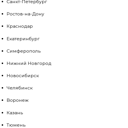
Санкт-Петербург
Ростов-на-Дону
Краснодар
Екатеринбург
Симферополь
Нижний Новгород
Новосибирск
Челябинск
Воронеж
Казань
Тюмень