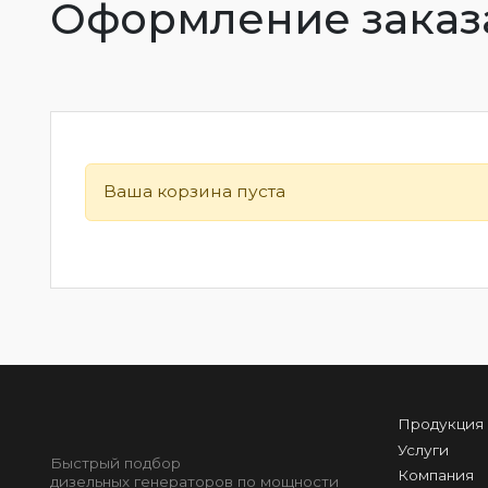
Оформление заказ
Ваша корзина пуста
Продукция
Услуги
Быстрый подбор
Компания
дизельных генераторов по мощности