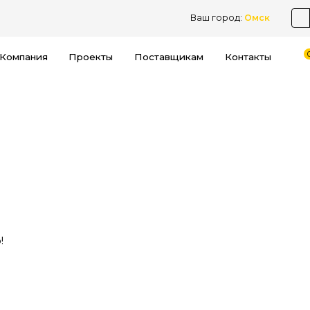
Ваш город:
Омск
Компания
Проекты
Поставщикам
Контакты
!