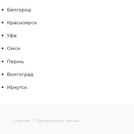
Белгород
Красноярск
Уфа
Омск
Пермь
Волгоград
Иркутск
Главная
Оформление заказа