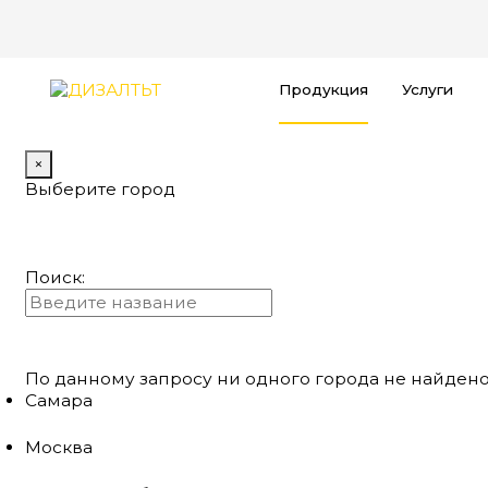
Продукция
Услуги
×
Выберите город
Поиск:
По данному запросу ни одного города не найдено
Самара
Москва