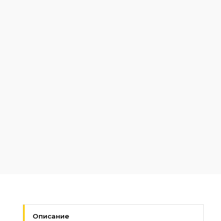
Описание