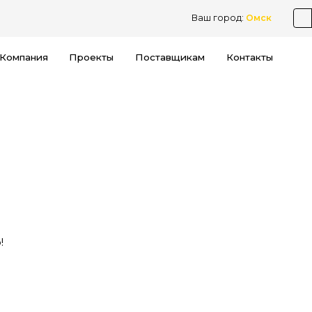
Ваш город:
Омск
Компания
Проекты
Поставщикам
Контакты
!