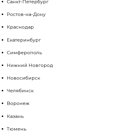
Санкт-Петербург
Ростов-на-Дону
Краснодар
Екатеринбург
Симферополь
Нижний Новгород
Новосибирск
Челябинск
Воронеж
Казань
Тюмень