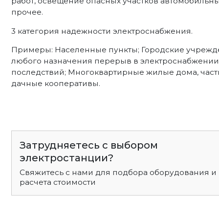
работ, освещение опасных участков автомобильных
прочее.
3 категория надежности электроснабжения.
Примеры: Населенные пункты; Городские учрежд
любого назначения перерыв в электроснабжении 
последствий; Многоквартирные жилые дома, част
дачные кооперативы.
Затрудняетесь с выбором
электростанции?
Свяжитесь с нами для подбора оборудования и
расчета стоимости