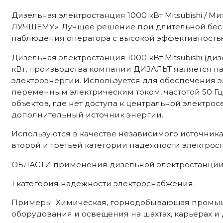
Дизельная электростанция 1000 кВт Mitsubishi / 
ЛУЧШЕМУ». Лучшее решение при длительной бес
наблюдения оператора с высокой эффективность
Дизельная электростанция 1000 кВт Mitsubishi (диз
кВт, производства компании ДИЗАЛЬТ является 
электроэнергии. Используется для обеспечения
переменным электрическим током, частотой 50 Г
объектов, где нет доступа к центральной электрос
дополнительный источник энергии.
Используются в качестве независимого источник
второй и третьей категории надежности электрос
ОБЛАСТИ применения дизельной электростанции на
1 категория надежности электроснабжения.
Примеры: Химическая, горнодобывающая промыш
оборудования и освещения на шахтах, карьерах и