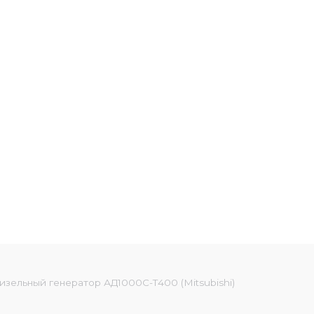
изельный генератор АД1000С-Т400 (Mitsubishi)