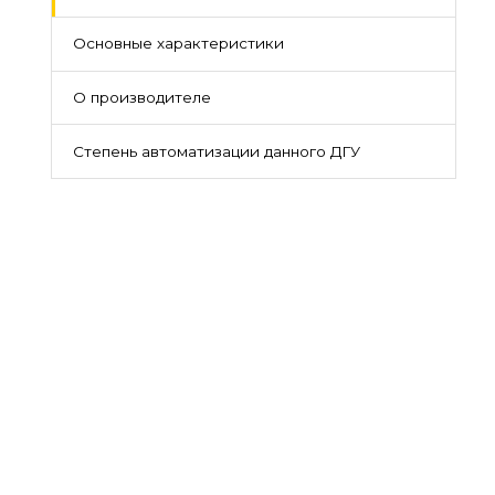
Основные характеристики
О производителе
Степень автоматизации данного ДГУ