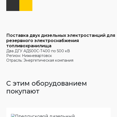
Поставка двух дизельных электростанций для
резервного электроснабжения
топливохранилища
Два ДГУ АД500С-Т400 по 500 кВ
Регион: Нижневартовск
Отрасль: Энергетическая компания
С этим оборудованием
покупают