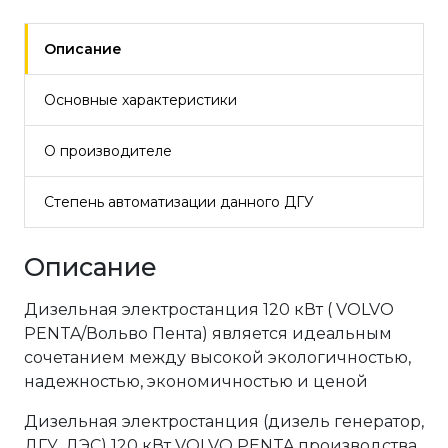
Описание
Основные характеристики
О производителе
Степень автоматизации данного ДГУ
Описание
Дизельная электростанция 120 кВт ( VOLVO
PENTA/Вольво Пента) является идеальным
сочетанием между высокой экологичностью,
надежностью, экономичностью и ценой
Дизельная электростанция (дизель генератор,
ДГУ, ДЭС) 120 кВт VOLVO PENTA производства