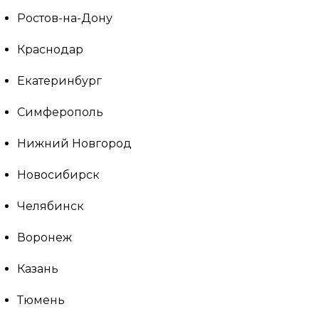
Ростов-на-Дону
Краснодар
Екатеринбург
Симферополь
Нижний Новгород
Новосибирск
Челябинск
Воронеж
Казань
Тюмень