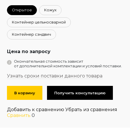
Открытое
Кожух
Контейнер цельносварной
Контейнер сэндвич
Цена по запросу
Окончательная стоимость зависит
от дополнительной комплектации и условий поставки.
Узнать сроки поставки данного товара
В корзину
Получить консультацию
Добавить к сравнению
Убрать из сравнения
Сравнить
0