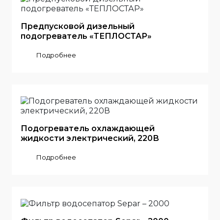
Предпусковой дизельный
подогреватель «ТЕПЛОСТАР»
Подробнее
Подогреватель охлаждающей
жидкости электрический, 220В
Подробнее