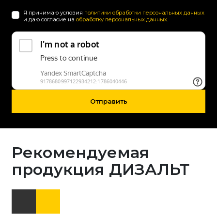
Я принимаю условия
политики обработки персональных данных
и даю согласие на
обработку персональных данных
.
Отправить
Рекомендуемая
продукция ДИЗАЛЬТ