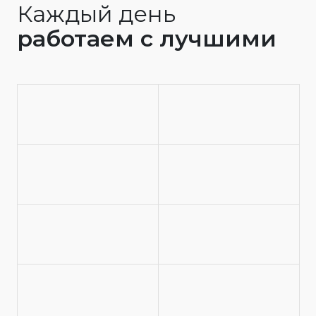
Каждый день
работаем с лучшими