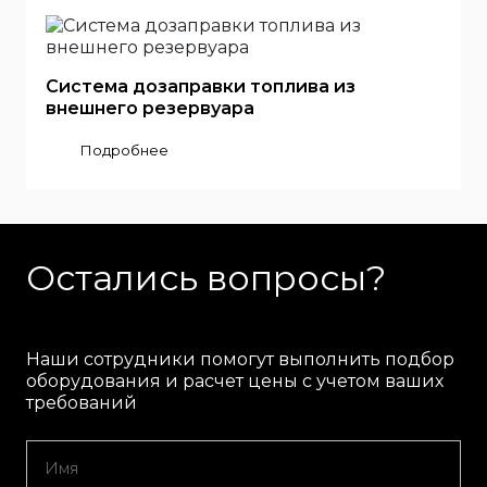
Система дозаправки топлива из
внешнего резервуара
Подробнее
Остались вопросы?
Наши сотрудники помогут выполнить подбор
оборудования и расчет цены с учетом ваших
требований