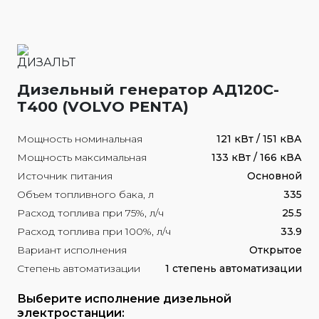
Дизельный генератор АД120С-
Т400 (VOLVO PENTA)
Мощность номинальная
121 кВт / 151 кВА
Мощность максимальная
133 кВт / 166 кВА
Источник питания
Основной
Объем топливного бака, л
335
Расход топлива при 75%, л/ч
25.5
Расход топлива при 100%, л/ч
33.9
Вариант исполнения
Открытое
Степень автоматизации
1 степень автоматизации
Выберите исполнение дизельной
электростанции: