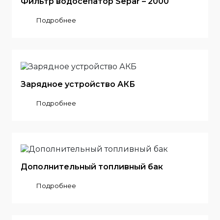
Фильтр водосепатор Separ – 2000
Подробнее
Зарядное устройство АКБ
Подробнее
Дополнительный топливный бак
Подробнее