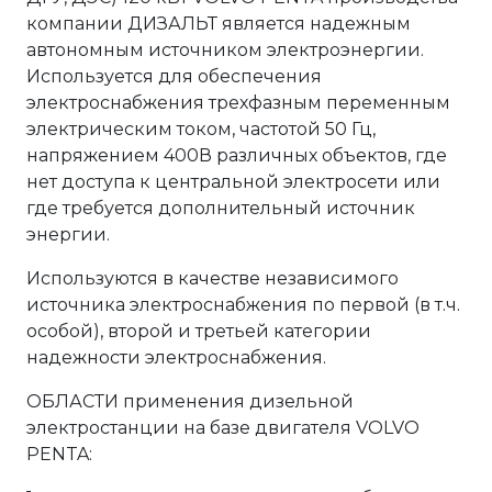
компании ДИЗАЛЬТ является надежным
автономным источником электроэнергии.
Используется для обеспечения
электроснабжения трехфазным переменным
электрическим током, частотой 50 Гц,
напряжением 400В различных объектов, где
нет доступа к центральной электросети или
где требуется дополнительный источник
энергии.
Используются в качестве независимого
источника электроснабжения по первой (в т.ч.
особой), второй и третьей категории
надежности электроснабжения.
ОБЛАСТИ применения дизельной
электростанции на базе двигателя VOLVO
PENTA: