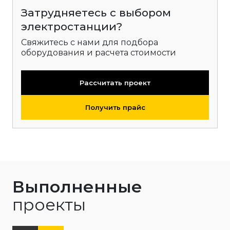
Затрудняетесь с выбором
электростанции?
Свяжитесь с нами для подбора
оборудования и расчета стоимости
Рассчитать проект
Получить прайс
Выполненные
проекты