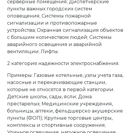
серверные помещения; Диспетчерские
пункты важных городских систем
оповещения; Системы пожарной
сигнализации и противопожарные
устройства; Охранная сигнализация объектов
с большим количеством людей; Системы
аварийного освещения и аварийной
вентиляции; Лифты.
2 категория надежности электроснабжения.
Примеры: Газовые котельные, узлы учета газа,
насосные и перекачивающие станции,
которые не относятся в первой категории.
Детские школы, сады, ясли; Дома
престарелых; Медицинские учреждения,
больницы, аптеки, фельдшерско акушерские
пункты (ФОП); Крупные торговые центры,
комплексы и спортивные сооружения;
Уличное освещение, наружное освещение