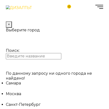
0
×
Выберите город
Поиск:
По данному запросу ни одного города не
найдено!
Самара
Москва
Санкт-Петербург