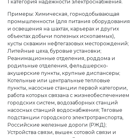
1 категория надежности электроснабжения.
Примеры: Химическая, горнодобывающая
промышленности (для питания оборудования
и освещения на шахтах, карьерах и других
объектах добычи полезных ископаемых),
кусты скважин нефтегазовых месторождений;
Литейные цеха, буровые установки;
Реанимационные отделения, роддома и
родильные отделения, фельдшерско-
акушерские пункты, крупные диспансеры;
Котельные или центральные тепловые
пункты, насосные станции первой категории,
работа которых связана с жизнеобеспечением
городских систем, водозаборных станций
насосных станций водоснабжения; Тяговые
подстанции городского электротранспорта,
Российские железные дороги (РЖД);
Устройства связи, вышек сотовой связи и