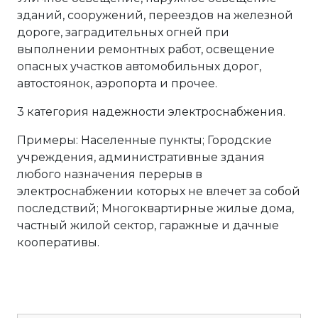
зданий, сооружений, переездов на железной
дороге, заградительных огней при
выполнении ремонтных работ, освещение
опасных участков автомобильных дорог,
автостоянок, аэропорта и прочее.
3 категория надежности электроснабжения.
Примеры: Населенные пункты; Городские
учреждения, административные здания
любого назначения перерыв в
электроснабжении которых не влечет за собой
последствий; Многоквартирные жилые дома,
частный жилой сектор, гаражные и дачные
кооперативы.