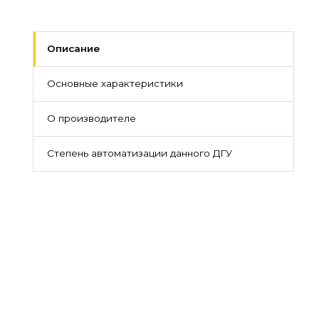
Описание
Основные характеристики
О производителе
Степень автоматизации данного ДГУ