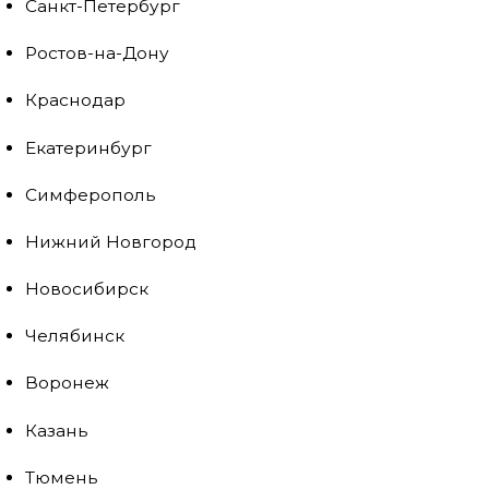
Санкт-Петербург
Ростов-на-Дону
Краснодар
Екатеринбург
Симферополь
Нижний Новгород
Новосибирск
Челябинск
Воронеж
Казань
Тюмень