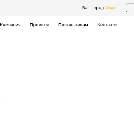
Ваш город:
Омск
Компания
Проекты
Поставщикам
Контакты
!