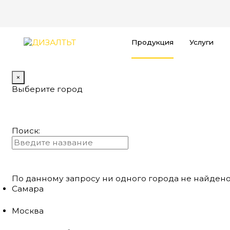
Продукция
Услуги
×
Выберите город
Поиск:
По данному запросу ни одного города не найдено
Самара
Москва