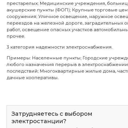
престарелых; Медицинские учреждения, больниц
акушерские пункты (ФОП); Крупные торговые цен
сооружения; Уличное освещение, наружное осве
переездов на железной дороге, заградительных
работ, освещение опасных участков автомобильных
прочее.
3 категория надежности электроснабжения.
Примеры: Населенные пункты; Городские учрежд
любого назначения перерыв в электроснабжении 
последствий; Многоквартирные жилые дома, част
дачные кооперативы.
Затрудняетесь с выбором
электростанции?