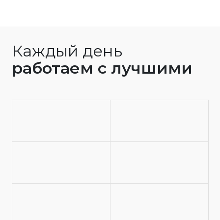
Каждый день
работаем с лучшими