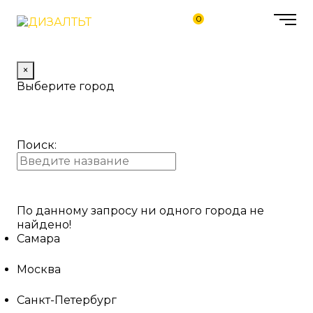
0
×
Выберите город
Поиск:
По данному запросу ни одного города не
найдено!
Самара
Москва
Санкт-Петербург