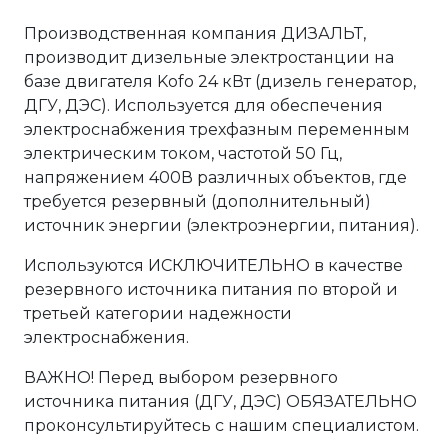
Производственная компания ДИЗАЛЬТ,
производит дизельные электростанции на
базе двигателя Kofo 24 кВт (дизель генератор,
ДГУ, ДЭС). Используется для обеспечения
электроснабжения трехфазным переменным
электрическим током, частотой 50 Гц,
напряжением 400В различных объектов, где
требуется резервный (дополнительный)
источник энергии (электроэнергии, питания).
Используются ИСКЛЮЧИТЕЛЬНО в качестве
резервного источника питания по второй и
третьей категории надежности
электроснабжения.
ВАЖНО! Перед выбором резервного
источника питания (ДГУ, ДЭС) ОБЯЗАТЕЛЬНО
проконсультируйтесь с нашим специалистом.