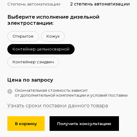
Степень автоматизации
2 степень автоматизации
Выберите исполнение дизельной
электростанции:
Открытое
Кожух
Контейнер цельносварной
Контейнер сэндвич
Цена по запросу
Окончательная стоимость зависит
от дополнительной комплектации и условий поставки.
Узнать сроки поставки данного товара
В корзину
Получить консультацию