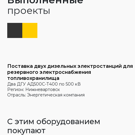
проекты
Поставка двух дизельных электростанций для
резервного электроснабжения
топливохранилища
Два ДГУ АД500С-Т400 по 500 кВ
Регион: Нижневартовск
Отрасль: Энергетическая компания
С этим оборудованием
покупают