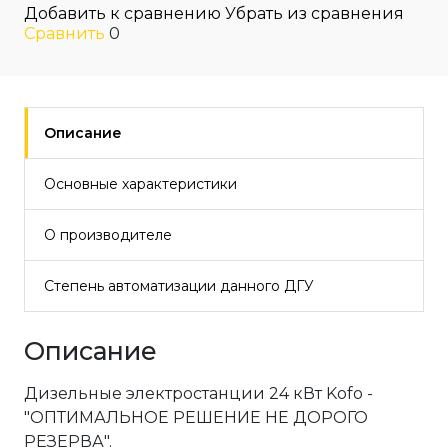
Добавить к сравнению
Убрать из сравнения
Сравнить
0
Описание
Основные характеристики
О производителе
Степень автоматизации данного ДГУ
Описание
Дизельные электростанции 24 кВт Kofo -
"ОПТИМАЛЬНОЕ РЕШЕНИЕ НЕ ДОРОГО
РЕЗЕРВА".