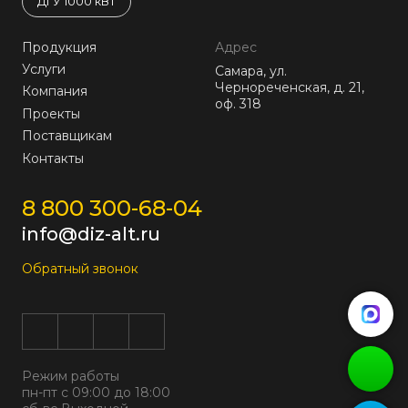
ДГУ 1000 кВт
Продукция
Адрес
Услуги
Самара, ул.
Чернореченская, д. 21,
Компания
оф. 318
Проекты
Поставщикам
Контакты
8 800 300-68-04
info@diz-alt.ru
Обратный звонок
Режим работы
пн-пт с 09:00 до 18:00