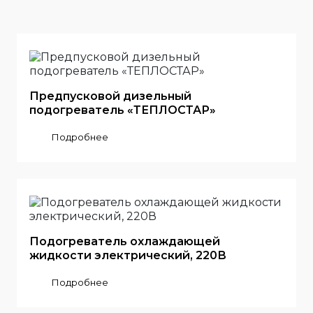
Предпусковой дизельный
подогреватель «ТЕПЛОСТАР»
Подробнее
Подогреватель охлаждающей
жидкости электрический, 220В
Подробнее