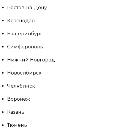
Ростов-на-Дону
Краснодар
Екатеринбург
Симферополь
Нижний Новгород
Новосибирск
Челябинск
Воронеж
Казань
Тюмень