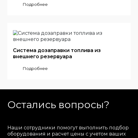
Подробнее
Система дозаправки топлива из
внешнего резервуара
Подробнее
Остались вопросы?
Наши сотрудники помогут выполнить подбор
оборудования и расчет цены с учетом ваших