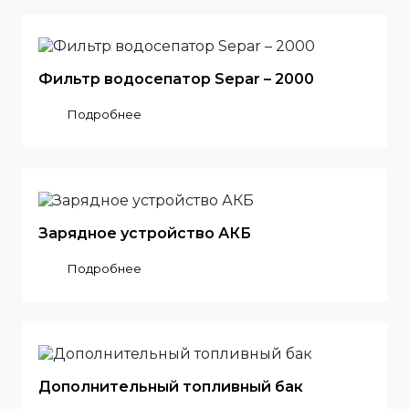
Фильтр водосепатор Separ – 2000
Подробнее
Зарядное устройство АКБ
Подробнее
Дополнительный топливный бак