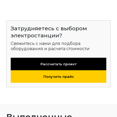
Затрудняетесь с выбором
электростанции?
Свяжитесь с нами для подбора
оборудования и расчета стоимости
Рассчитать проект
Получить прайс
Выполненные