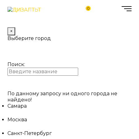
0
×
Выберите город
Поиск:
По данному запросу ни одного города не
найдено!
Самара
Москва
Санкт-Петербург