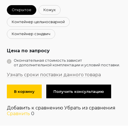
Открытое
Кожух
Контейнер цельносварной
Контейнер сэндвич
Цена по запросу
Окончательная стоимость зависит
от дополнительной комплектации и условий поставки.
Узнать сроки поставки данного товара
В корзину
Получить консультацию
Добавить к сравнению
Убрать из сравнения
Сравнить
0