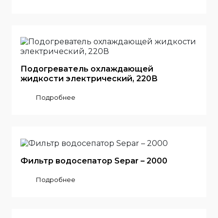
Подогреватель охлаждающей
жидкости электрический, 220В
Подробнее
Фильтр водосепатор Separ – 2000
Подробнее