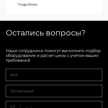
Подробнее
Остались вопросы?
Наши сотрудники помогут выполнить подбор
оборудования и расчет цены с учетом ваших
требований