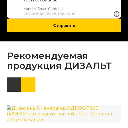
Отправить
Рекомендуемая
продукция ДИЗАЛЬТ
Ди