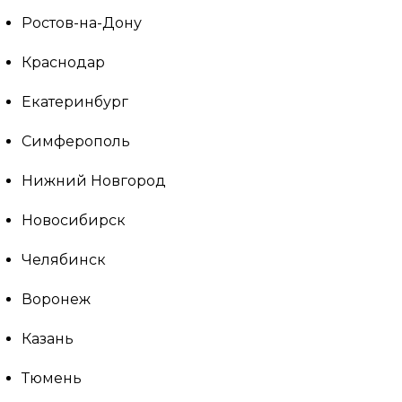
Ростов-на-Дону
Краснодар
Екатеринбург
Симферополь
Нижний Новгород
Новосибирск
Челябинск
Воронеж
Казань
Тюмень