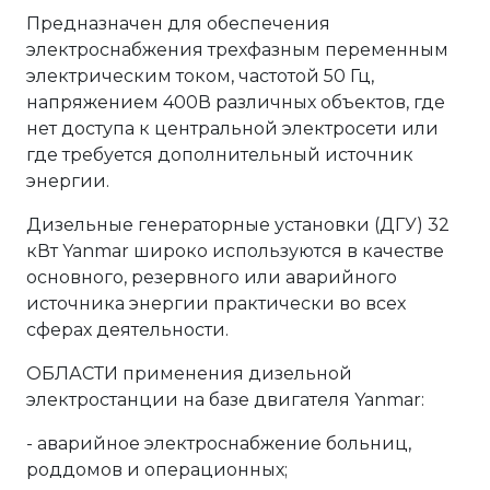
Предназначен для обеспечения
электроснабжения трехфазным переменным
электрическим током, частотой 50 Гц,
напряжением 400В различных объектов, где
нет доступа к центральной электросети или
где требуется дополнительный источник
энергии.
Дизельные генераторные установки (ДГУ) 32
кВт Yanmar широко используются в качестве
основного, резервного или аварийного
источника энергии практически во всех
сферах деятельности.
ОБЛАСТИ применения дизельной
электростанции на базе двигателя Yanmar:
- аварийное электроснабжение больниц,
роддомов и операционных;