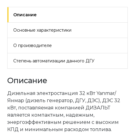
Описание
Основные характеристики
О производителе
Степень автоматизации данного ДГУ
Описание
Дизельная электростанция 32 кВт Yanmar/
Янмар (дизель генератор, ДГУ, ДЭС), ДЭС 32
кВт, поставляемая компанией ДИЗАЛЬТ
является компактным, надежным,
энергоэффективным решением с высоким
КПД и минимальным расходом топлива.