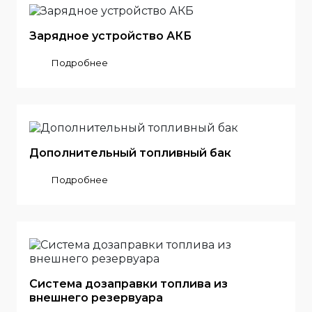
Зарядное устройство АКБ
Подробнее
Дополнительный топливный бак
Подробнее
Система дозаправки топлива из
внешнего резервуара