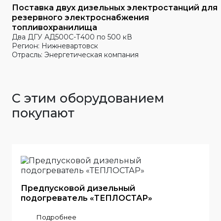
Поставка двух дизельных электростанций для
резервного электроснабжения
топливохранилища
Два ДГУ АД500С-Т400 по 500 кВ
Регион: Нижневартовск
Отрасль: Энергетическая компания
С этим оборудованием
покупают
Предпусковой дизельный
подогреватель «ТЕПЛОСТАР»
Подробнее