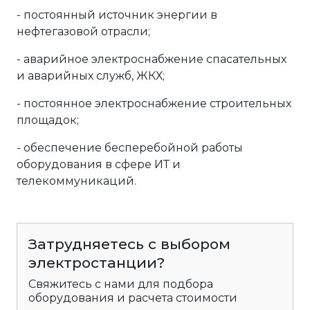
- постоянный источник энергии в
нефтегазовой отрасли;
- аварийное электроснабжение спасательных
и аварийных служб, ЖКХ;
- постоянное электроснабжение строительных
площадок;
- обеспечение бесперебойной работы
оборудования в сфере ИТ и
телекоммуникаций.
Затрудняетесь с выбором
электростанции?
Свяжитесь с нами для подбора
оборудования и расчета стоимости