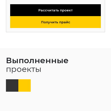
Рассчитать проект
Получить прайс
Выполненные
проекты