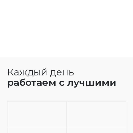
Каждый день
работаем с лучшими