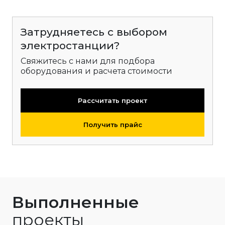
Затрудняетесь с выбором
электростанции?
Свяжитесь с нами для подбора
оборудования и расчета стоимости
Рассчитать проект
Получить прайс
Выполненные
проекты