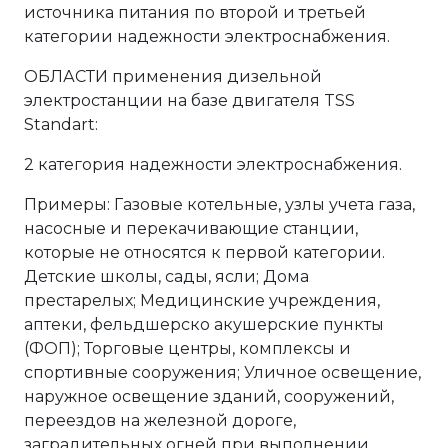
источника питания по второй и третьей
категории надежности электроснабжения.
ОБЛАСТИ применения дизельной
электростанции на базе двигателя TSS
Standart:
2 категория надежности электроснабжения.
Примеры: Газовые котельные, узлы учета газа,
насосные и перекачивающие станции,
которые не относятся к первой категории.
Детские школы, сады, ясли; Дома
престарелых; Медицинские учреждения,
аптеки, фельдшерско акушерские пункты
(ФОП); Торговые центры, комплексы и
спортивные сооружения; Уличное освещение,
наружное освещение зданий, сооружений,
переездов на железной дороге,
заградительных огней при выполнении