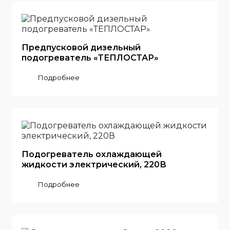
Предпусковой дизельный
подогреватель «ТЕПЛОСТАР»
Подробнее
Подогреватель охлаждающей
жидкости электрический, 220В
Подробнее