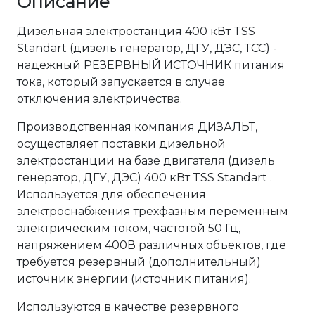
Описание
Дизельная электростанция 400 кВт TSS
Standart (дизель генератор, ДГУ, ДЭС, ТСС) -
надежный РЕЗЕРВНЫЙ ИСТОЧНИК питания
тока, который запускается в случае
отключения электричества.
Производственная компания ДИЗАЛЬТ,
осуществляет поставки дизельной
электростанции на базе двигателя (дизель
генератор, ДГУ, ДЭС) 400 кВт TSS Standart .
Используется для обеспечения
электроснабжения трехфазным переменным
электрическим током, частотой 50 Гц,
напряжением 400В различных объектов, где
требуется резервный (дополнительный)
источник энергии (источник питания).
Используются в качестве резервного