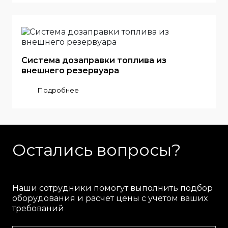
Система дозаправки топлива из
внешнего резервуара
Подробнее
Остались вопросы?
Наши сотрудники помогут выполнить подбор
оборудования и расчет цены с учетом ваших
требований