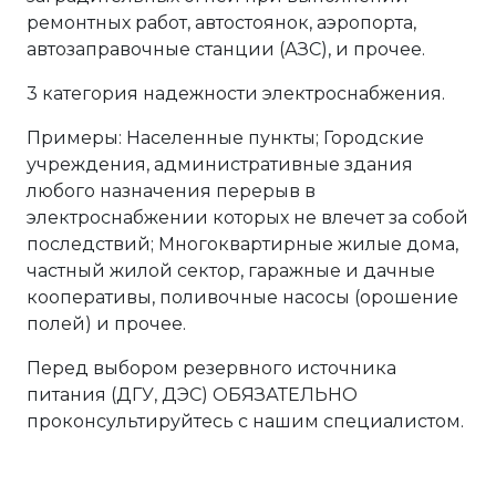
ремонтных работ, автостоянок, аэропорта,
автозаправочные станции (АЗС), и прочее.
3 категория надежности электроснабжения.
Примеры: Населенные пункты; Городские
учреждения, административные здания
любого назначения перерыв в
электроснабжении которых не влечет за собой
последствий; Многоквартирные жилые дома,
частный жилой сектор, гаражные и дачные
кооперативы, поливочные насосы (орошение
полей) и прочее.
Перед выбором резервного источника
питания (ДГУ, ДЭС) ОБЯЗАТЕЛЬНО
проконсультируйтесь с нашим специалистом.