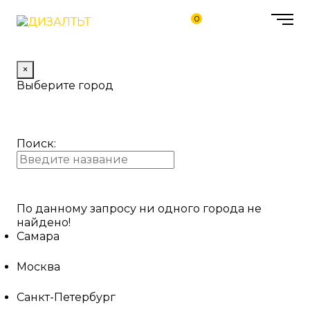
0
×
Выберите город
Поиск:
По данному запросу ни одного города не
найдено!
Самара
Москва
Санкт-Петербург