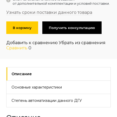
от дополнительной комплектации и условий поставки.
Узнать сроки поставки данного товара
В корзину
Получить консультацию
Добавить к сравнению
Убрать из сравнения
Сравнить
0
Описание
Основные характеристики
Степень автоматизации данного ДГУ