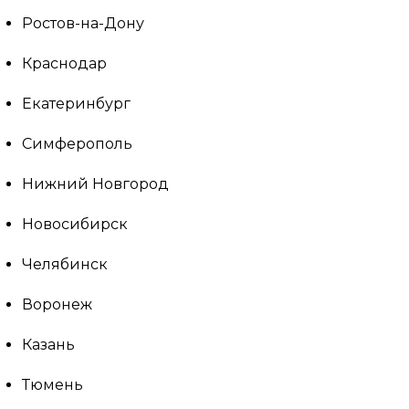
Ростов-на-Дону
Краснодар
Екатеринбург
Симферополь
Нижний Новгород
Новосибирск
Челябинск
Воронеж
Казань
Тюмень