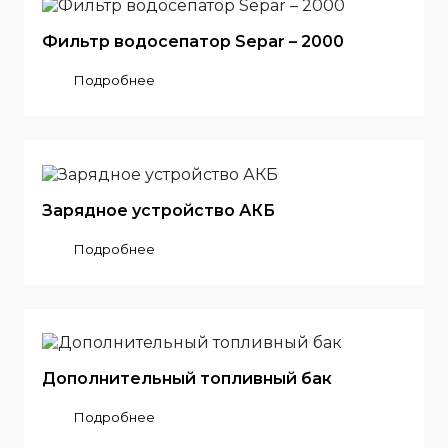
Фильтр водосепатор Separ – 2000
Подробнее
Зарядное устройство АКБ
Подробнее
Дополнительный топливный бак
Подробнее