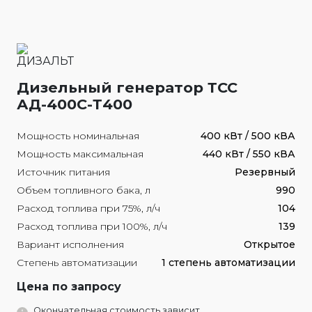
Дизельный генератор ТСС
АД-400С-Т400
Мощность номинальная
400 кВт / 500 кВА
Мощность максимальная
440 кВт / 550 кВА
Источник питания
Резервный
Объем топливного бака, л
990
Расход топлива при 75%, л/ч
104
Расход топлива при 100%, л/ч
139
Вариант исполнения
Открытое
Степень автоматизации
1 степень автоматизации
Цена по запросу
Окончательная стоимость зависит