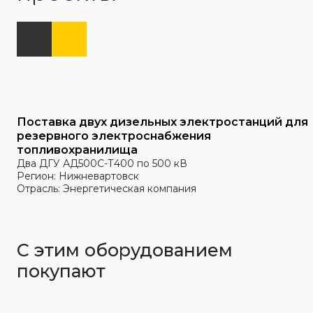
Поставка двух дизельных электростанций для
резервного электроснабжения
топливохранилища
Два ДГУ АД500С-Т400 по 500 кВ
Регион: Нижневартовск
Отрасль: Энергетическая компания
С этим оборудованием
покупают