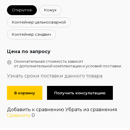
Открытое
Кожух
Контейнер цельносварной
Контейнер сэндвич
Цена по запросу
Окончательная стоимость зависит
от дополнительной комплектации и условий поставки.
Узнать сроки поставки данного товара
В корзину
Получить консультацию
Добавить к сравнению
Убрать из сравнения
Сравнить
0