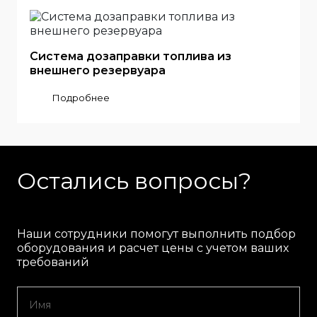
Система дозаправки топлива из
внешнего резервуара
Подробнее
Остались вопросы?
Наши сотрудники помогут выполнить подбор
оборудования и расчет цены с учетом ваших
требований