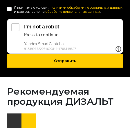
Я принимаю условия
политики обработки персональных данных
и даю согласие на
обработку персональных данных
.
Отправить
Рекомендуемая
продукция ДИЗАЛЬТ