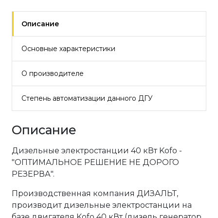
Описание
Основные характеристики
О производителе
Степень автоматизации данного ДГУ
Описание
Дизельные электростанции 40 кВт Kofo -
"ОПТИМАЛЬНОЕ РЕШЕНИЕ НЕ ДОРОГО
РЕЗЕРВА".
Производственная компания ДИЗАЛЬТ,
производит дизельные электростанции на
базе двигателя Kofo 40 кВт (дизель генератор,