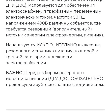
ДГУ, ДЭС). Используется для обеспечения
электроснабжения трехфазным переменным
электрическим током, частотой 50 Гц,
напряжением 400В различных объектов, где
требуется резервный (дополнительный)
источник энергии (электроэнергии, питания).
Используются ИСКЛЮЧИТЕЛЬНО в качестве
резервного источника питания по второй и
третьей категории надежности
электроснабжения.
ВАЖНО! Перед выбором резервного
источника питания (ДГУ, ДЭС) ОБЯЗАТЕЛЬНО
проконсультируйтесь с нашим специалистом.