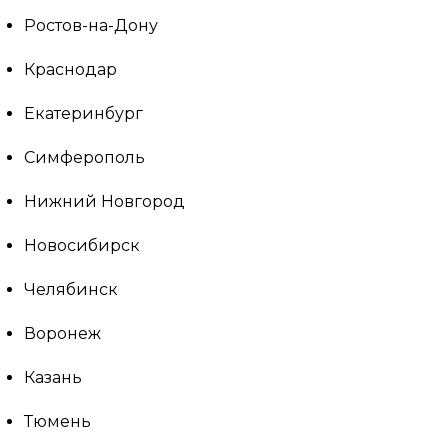
Ростов-на-Дону
Краснодар
Екатеринбург
Симферополь
Нижний Новгород
Новосибирск
Челябинск
Воронеж
Казань
Тюмень