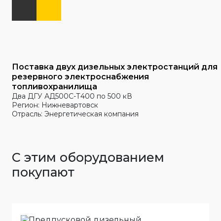
Поставка двух дизельных электростанций для
резервного электроснабжения
топливохранилища
Два ДГУ АД500С-Т400 по 500 кВ
Регион: Нижневартовск
Отрасль: Энергетическая компания
С этим оборудованием
покупают