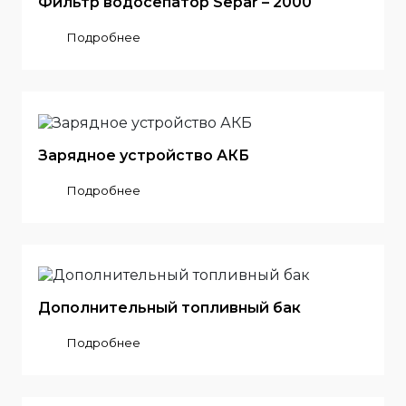
Фильтр водосепатор Separ – 2000
Подробнее
Зарядное устройство АКБ
Подробнее
Дополнительный топливный бак
Подробнее