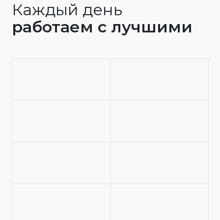
Каждый день
работаем с лучшими