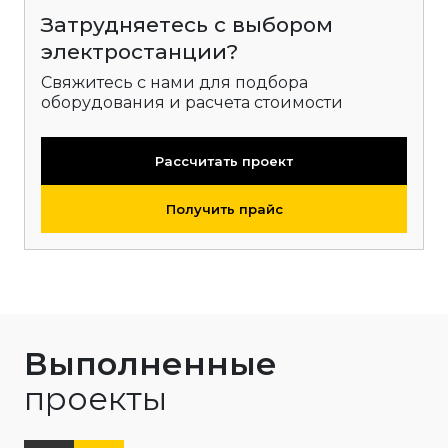
Затрудняетесь с выбором
электростанции?
Свяжитесь с нами для подбора
оборудования и расчета стоимости
Рассчитать проект
Получить прайс
Выполненные
проекты