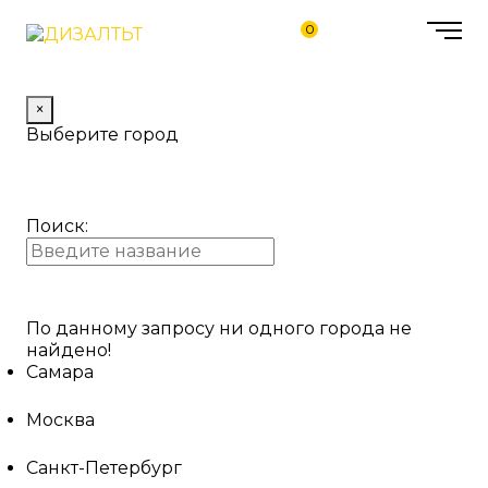
0
×
Выберите город
Поиск:
По данному запросу ни одного города не
найдено!
Самара
Москва
Санкт-Петербург