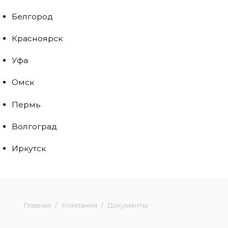
Белгород
Красноярск
Уфа
Омск
Пермь
Волгоград
Иркутск
Главная
Компания
Документы