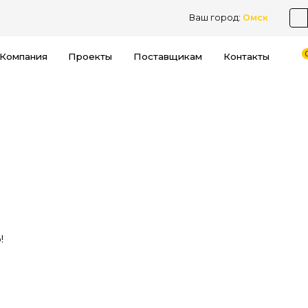
Ваш город:
Омск
Компания
Проекты
Поставщикам
Контакты
!