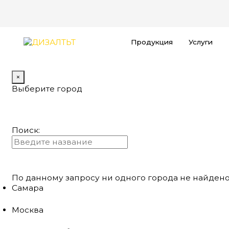
Продукция
Услуги
×
Выберите город
Поиск:
По данному запросу ни одного города не найдено
Самара
Москва