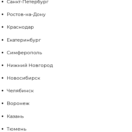
Санкт-Петербург
Ростов-на-Дону
Краснодар
Екатеринбург
Симферополь
Нижний Новгород
Новосибирск
Челябинск
Воронеж
Казань
Тюмень