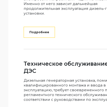
Именно от него зависит дальнейшая
продолжительная эксплуатация дизель-
установки.
Подробнее
Техническое обслуживание
ДЭС
Дизельная генераторная установка, пом
квалифицированного монтажа и ввода в
эксплуатацию, требует своевременного
регламентного технического обслуживан
соответствии с руководствами по эксплу