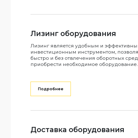
Лизинг оборудования
Лизинг является удобным и эффективн
инвестиционным инструментом, позво
быстро и без отвлечения оборотных сред
приобрести необходимое оборудование.
Подробнее
Доставка оборудования