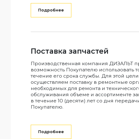
Подробнее
Поставка запчастей
Производственная компания ДИЗАЛЬТ п
возможность Покупателю использовать т
течение его срока службы. Для этой цел
осуществляем поставку в ремонтные орг
необходимых для ремонта и техническог
обслуживания объеме и ассортименте за
в течение 10 (десяти) лет со дня передач
Покупателю.
Подробнее