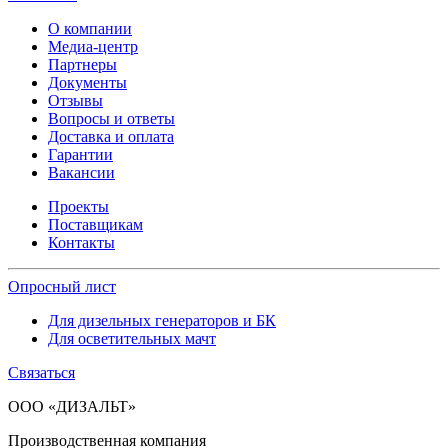
О компании
Медиа-центр
Партнеры
Документы
Отзывы
Вопросы и ответы
Доставка и оплата
Гарантии
Вакансии
Проекты
Поставщикам
Контакты
Опросный лист
Для дизельных генераторов и БК
Для осветительных мачт
Связаться
ООО «ДИЗАЛЬТ»
Производственная компания