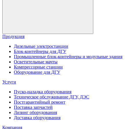
Продукция
Дизельные электростанции
Блок-контейнеры для ДГУ
Промышленные блок-контейнеры и модульные здания
Осветительные мачты
Компрессорные станции
Оборудование для ДГУ
Услуги
Пуско-наладка оборудования
Техническое обслуживание ДГУ, ДЭС
Постгарантийный ремонт
Поставка запчастей
Лизинг оборудования
Доставка оборудования
Компания