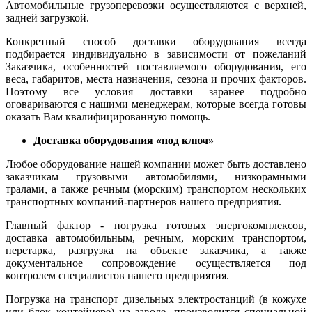
Автомобильные грузоперевозки осуществляются с верхней,
задней загрузкой.
Конкретный способ доставки оборудования всегда
подбирается индивидуально в зависимости от пожеланий
Заказчика, особенностей поставляемого оборудования, его
веса, габаритов, места назначения, сезона и прочих факторов.
Поэтому все условия доставки заранее подробно
оговариваются с нашими менеджерам, которые всегда готовы
оказать Вам квалифицированную помощь.
Доставка оборудования «под ключ»
Любое оборудование нашей компании может быть доставлено
заказчикам грузовыми автомобилями, низкорамными
тралами, а также речным (морским) транспортом нескольких
транспортных компаний-партнеров нашего предприятия.
Главный фактор - погрузка готовых энергокомплексов,
доставка автомобильным, речным, морским транспортом,
перетарка, разгрузка на объекте заказчика, а также
документальное сопровождение осуществляется под
контролем специалистов нашего предприятия.
Погрузка на транспорт дизельных электростанций (в кожухе
или блок контейнере) на заводе, производится специальной