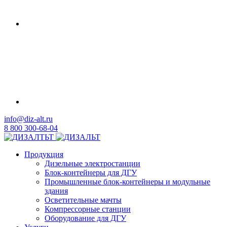
info@diz-alt.ru
8 800 300-68-04
Продукция
Дизельные электростанции
Блок-контейнеры для ДГУ
Промышленные блок-контейнеры и модульные
здания
Осветительные мачты
Компрессорные станции
Оборудование для ДГУ