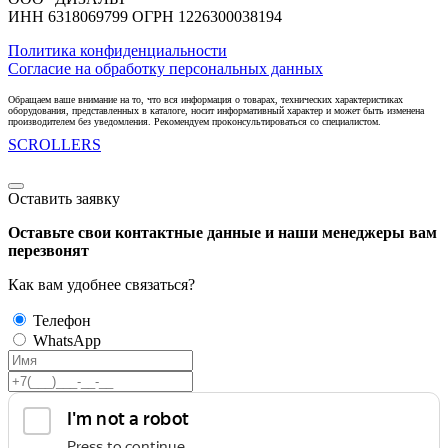
ИНН 6318069799 ОГРН 1226300038194
Политика конфиденциальности
Согласие на обработку персональных данных
Обращаем ваше внимание на то, что вся информация о товарах, технических характеристиках
оборудования, представленных в каталоге, носит информативный характер и может быть изменена
производителем без уведомления. Рекомендуем проконсультироваться со специалистом.
SCROLLERS
Оставить заявку
Оставьте свои контактные данные и наши менеджеры вам
перезвонят
Как вам удобнее связаться?
Телефон
WhatsApp