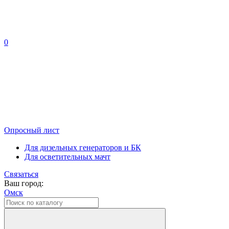
0
Опросный лист
Для дизельных генераторов и БК
Для осветительных мачт
Связаться
Ваш город:
Омск