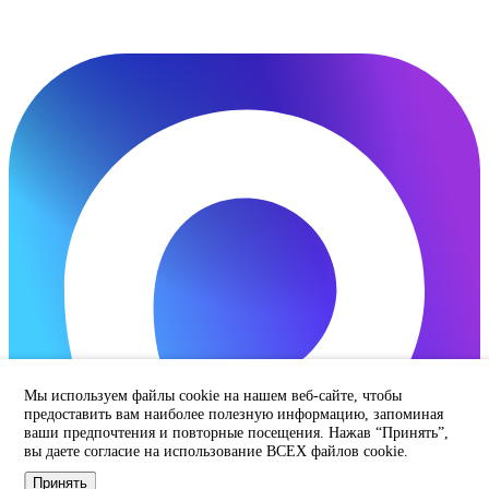
Мы используем файлы cookie на нашем веб-сайте, чтобы
предоставить вам наиболее полезную информацию, запоминая
ваши предпочтения и повторные посещения. Нажав “Принять”,
вы даете согласие на использование ВСЕХ файлов cookie.
Принять