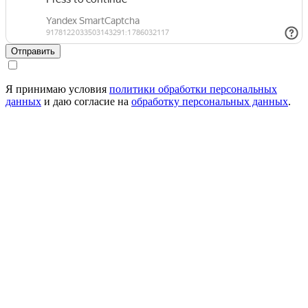
Отправить
Я принимаю условия
политики обработки персональных
данных
и даю согласие на
обработку персональных данных
.