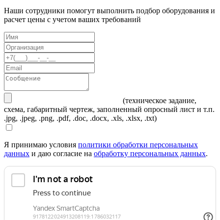
Наши сотрудники помогут выполнить подбор оборудования и
расчет цены с учетом ваших требований
(техническое задание,
схема, габаритный чертеж, заполненный опросный лист и т.п.
.jpg, .jpeg, .png, .pdf, .doc, .docx, .xls, .xlsx, .txt)
Я принимаю условия
политики обработки персональных
данных
и даю согласие на
обработку персональных данных
.