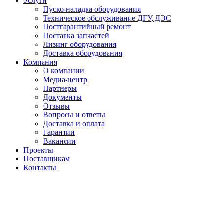
Услуги
Пуско-наладка оборудования
Техническое обслуживание ДГУ, ДЭС
Постгарантийный ремонт
Поставка запчастей
Лизинг оборудования
Доставка оборудования
Компания
О компании
Медиа-центр
Партнеры
Документы
Отзывы
Вопросы и ответы
Доставка и оплата
Гарантии
Вакансии
Проекты
Поставщикам
Контакты