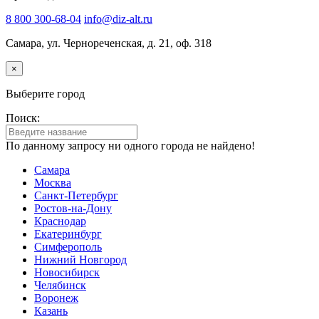
8 800 300-68-04
info@diz-alt.ru
Самара, ул. Чернореченская, д. 21, оф. 318
×
Выберите город
Поиск:
По данному запросу ни одного города не найдено!
Самара
Москва
Санкт-Петербург
Ростов-на-Дону
Краснодар
Екатеринбург
Симферополь
Нижний Новгород
Новосибирск
Челябинск
Воронеж
Казань