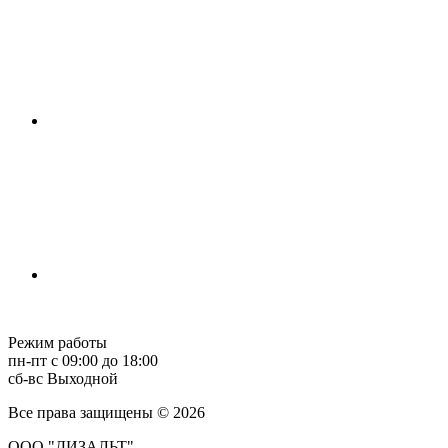
Режим работы
пн-пт с 09:00 до 18:00
сб-вс Выходной
Все права защищены © 2026
ООО "ДИЗАЛЬТ"