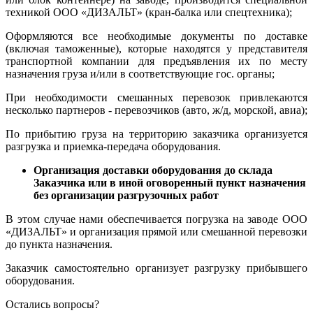
техникой ООО «ДИЗАЛЬТ» (кран-балка или спецтехника);
Оформляются все необходимые документы по доставке
(включая таможенные), которые находятся у представителя
транспортной компании для предъявления их по месту
назначения груза и/или в соответствующие гос. органы;
При необходимости смешанных перевозок привлекаются
несколько партнеров - перевозчиков (авто, ж/д, морской, авиа);
По прибытию груза на территорию заказчика организуется
разгрузка и приемка-передача оборудования.
Организация доставки оборудования до склада
Заказчика или в иной оговоренный пункт назначения
без организации разгрузочных работ
В этом случае нами обеспечивается погрузка на заводе ООО
«ДИЗАЛЬТ» и организация прямой или смешанной перевозки
до пункта назначения.
Заказчик самостоятельно организует разгрузку прибывшего
оборудования.
Остались вопросы?