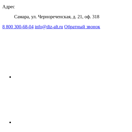
Адрес
Самара, ул. Чернореченская, д. 21, оф. 318
8 800 300-68-04
info@diz-alt.ru
Обратный звонок